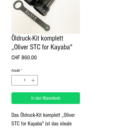
Öldruck-Kit komplett
„Oliver STC for Kayaba"
Preis
CHF 860.00
Anzahl
*
In den Warenkorb
Das Öldruck-Kit komplett „Oliver 
STC for Kayaba" ist das ideale 